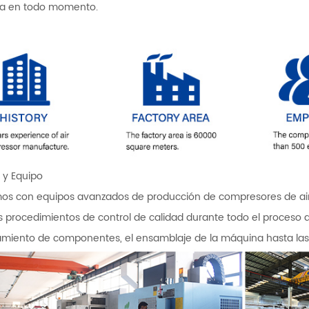
a en todo momento.
r y Equipo
s con equipos avanzados de producción de compresores de aire
os procedimientos de control de calidad durante todo el proceso 
miento de componentes, el ensamblaje de la máquina hasta las