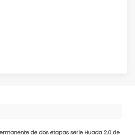
permanente de dos etapas serie Huada 2.0 de