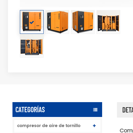
CATEGORÍAS
DET
compresor de aire de tornillo
Comp