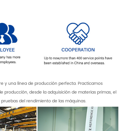
 y una línea de producción perfecta. Practicamos
de producción, desde la adquisición de materias primas, el
 pruebas del rendimiento de las máquinas.