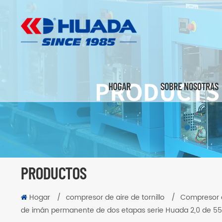
HOGAR
SOBRE NOSOTRAS
PRODUCTOS
Hogar
/
compresor de aire de tornillo
/
Compresor d
de imán permanente de dos etapas serie Huada 2,0 de 5