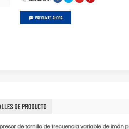
PREGUNTE AHORA
ALLES DE PRODUCTO
resor de tornillo de frecuencia variable de imán 