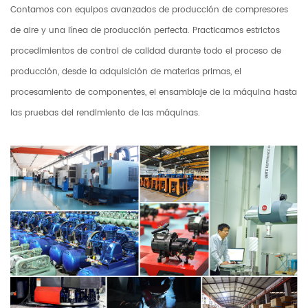
Contamos con equipos avanzados de producción de compresores
de aire y una línea de producción perfecta. Practicamos estrictos
procedimientos de control de calidad durante todo el proceso de
producción, desde la adquisición de materias primas, el
procesamiento de componentes, el ensamblaje de la máquina hasta
las pruebas del rendimiento de las máquinas.