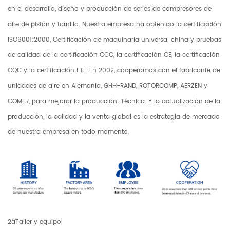
en el desarrollo, diseño y producción de series de compresores de
aire de pistón y tornillo. Nuestra empresa ha obtenido la certificación
ISO9001:2000, Certificación de maquinaria universal china y pruebas
de calidad de la certificación CCC, la certificación CE, la certificación
CQC y la certificación ETL. En 2002, cooperamos con el fabricante de
unidades de aire en Alemania, GHH-RAND, ROTORCOMP, AERZEN y
COMER, para mejorar la producción. Técnica. Y la actualización de la
producción, la calidad y la venta global es la estrategia de mercado
de nuestra empresa en todo momento.
2ãTaller y equipo