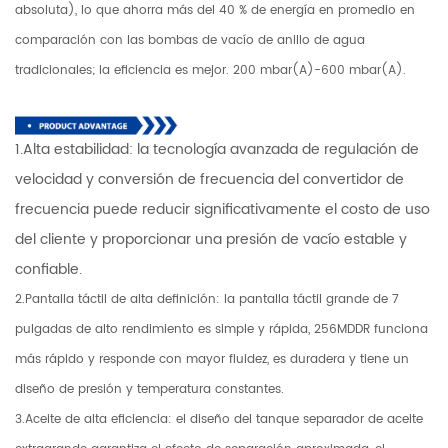
absoluta), lo que ahorra más del 40 % de energía en promedio en
comparación con las bombas de vacío de anillo de agua
tradicionales; la eficiencia es mejor. 200 mbar(A)-600 mbar(A).
1.Alta estabilidad: la tecnología avanzada de regulación de
velocidad y conversión de frecuencia del convertidor de
frecuencia puede reducir significativamente el costo de uso
del cliente y proporcionar una presión de vacío estable y
confiable.
2.Pantalla táctil de alta definición: la pantalla táctil grande de 7
pulgadas de alto rendimiento es simple y rápida, 256MDDR funciona
más rápido y responde con mayor fluidez, es duradera y tiene un
diseño de presión y temperatura constantes.
3.Aceite de alta eficiencia: el diseño del tanque separador de aceite