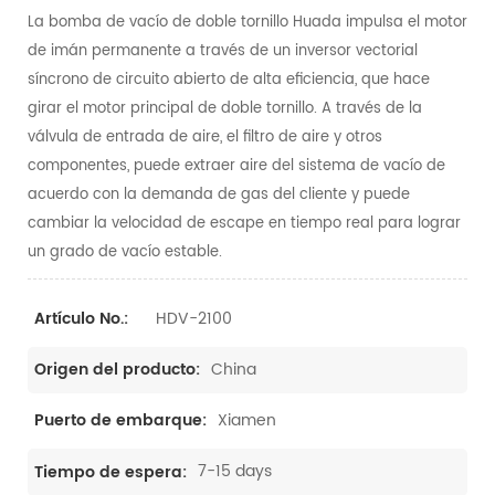
La bomba de vacío de doble tornillo Huada impulsa el motor
de imán permanente a través de un inversor vectorial
síncrono de circuito abierto de alta eficiencia, que hace
girar el motor principal de doble tornillo. A través de la
válvula de entrada de aire, el filtro de aire y otros
componentes, puede extraer aire del sistema de vacío de
acuerdo con la demanda de gas del cliente y puede
cambiar la velocidad de escape en tiempo real para lograr
un grado de vacío estable.
HDV-2100
Artículo No.:
China
Origen del producto:
Xiamen
Puerto de embarque:
7-15 days
Tiempo de espera: