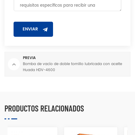
PREVIA
Bomba de vacío de doble tornillo lubricada con aceite
Huada HDV-4600
PRODUCTOS RELACIONADOS