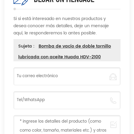
Si si está interesado en nuestros productos y
desea conocer más detalles, deje un mensaje
aquí, le responderemos lo antes posible.
Sujeta :
Bomba de vacío de doble tornillo
lubricada con aceite Huada HDV-2100