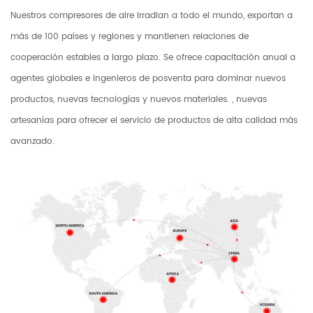
Nuestros compresores de aire irradian a todo el mundo, exportan a
más de 100 países y regiones y mantienen relaciones de
cooperación estables a largo plazo. Se ofrece capacitación anual a
agentes globales e ingenieros de posventa para dominar nuevos
productos, nuevas tecnologías y nuevos materiales. , nuevas
artesanías para ofrecer el servicio de productos de alta calidad más
avanzado.