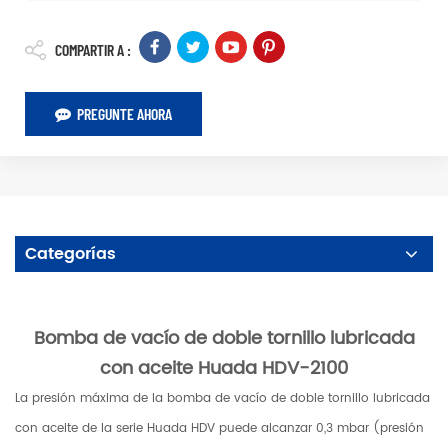
COMPARTIR A :
PREGUNTE AHORA
Categorías
Bomba de vacío de doble tornillo lubricada
con aceite Huada HDV-2100
La presión máxima de la bomba de vacío de doble tornillo lubricada
con aceite de la serie Huada HDV puede alcanzar 0,3 mbar (presión