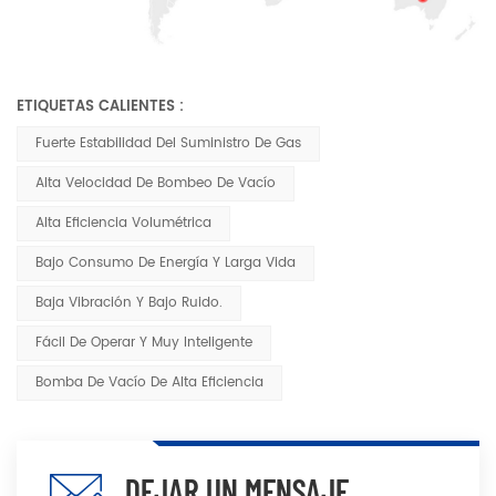
ETIQUETAS CALIENTES :
Fuerte Estabilidad Del Suministro De Gas
Alta Velocidad De Bombeo De Vacío
Alta Eficiencia Volumétrica
Bajo Consumo De Energía Y Larga Vida
Baja Vibración Y Bajo Ruido.
Fácil De Operar Y Muy Inteligente
Bomba De Vacío De Alta Eficiencia
DEJAR UN MENSAJE