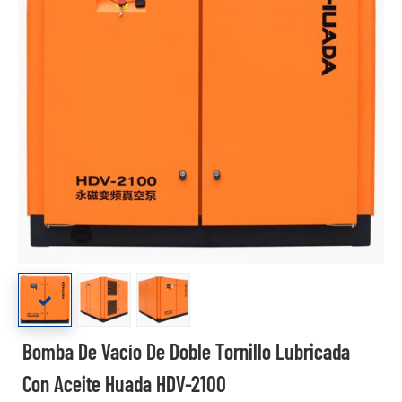
Bomba De Vacío De Doble Tornillo Lubricada
Con Aceite Huada HDV-2100