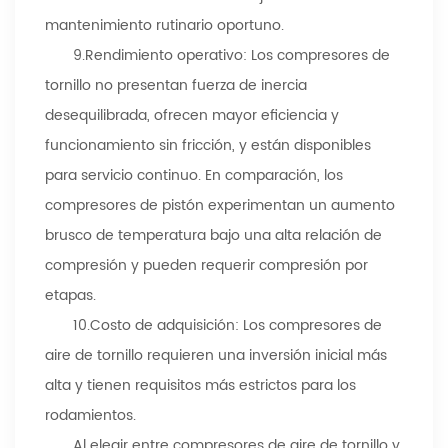
mantenimiento rutinario oportuno.
9.
Rendimiento operativo: Los compresores de
tornillo no presentan fuerza de inercia
desequilibrada, ofrecen mayor eficiencia y
funcionamiento sin fricción, y están disponibles
para servicio continuo. En comparación, los
compresores de pistón experimentan un aumento
brusco de temperatura bajo una alta relación de
compresión y pueden requerir compresión por
etapas.
10.
Costo de adquisición: Los compresores de
aire de tornillo requieren una inversión inicial más
alta y tienen requisitos más estrictos para los
rodamientos.
Al elegir entre compresores de aire de tornillo y