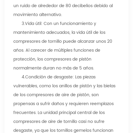
un ruido de alrededor de 80 decibelios debido al
movimiento alternativo.
3.
Vida útil: Con un funcionamiento y
mantenimiento adecuados, la vida útil de los
compresores de tornillo puede alcanzar unos 20
años. Al carecer de múltiples funciones de
protección, los compresores de pistón
normalmente duran no más de 5 años.
4.
Condición de desgaste: Las piezas
vulnerables, como los anillos de pistón y las bielas
de los compresores de aire de pistón, son
propensas a sufrir daños y requieren reemplazos
frecuentes. La unidad principal central de los
compresores de aire de tornillo casi no sufre
desgaste, ya que los tornillos gemelos funcionan