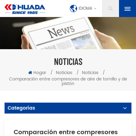
IDIOMA
NOTICIAS
Hogar
/
Noticias
/
Noticias
/
Comparación entre compresores de aire de tornillo y de
pistón
Categorías
Comparación entre compresores