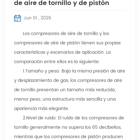
de aire de tornillo y de pistón
Jun 01 , 2026
Los compresores de aire de tornillo y los
compresores de aire de pistón tienen sus propias
características y escenarios de aplicación. La
comparación entre ellos es la siguiente:
1.
Tamaño y peso: Bajo la misma presión de aire
y desplazamiento de gas, los compresores de aire
de tornillo presentan un tamaño más reducido,
menor peso, una estructura más sencilla y una
apariencia más elegante.
2.
Nivel de ruido: El ruido de los compresores de
tornillo generalmente no supera los 65 decibelios,
mientras que los compresores de pistón producen