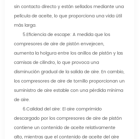
sin contacto directo y están sellados mediante una
película de aceite, lo que proporciona una vida útil
más larga.
5.
Eficiencia de escape: A medida que los
compresores de aire de pistón envejecen,
aumenta la holgura entre los anillos de pistón y las
camisas de cilindro, lo que provoca una
disminución gradual de la salida de aire. En cambio,
los compresores de aire de tornillo proporcionan un
suministro de aire estable con una pérdida mínima
de aire.
6.
Calidad del aire: El aire comprimido
descargado por los compresores de aire de pistón
contiene un contenido de aceite relativamente
alto, mientras que el contenido de aceite del aire