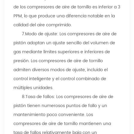
de los compresores de aire de tornillo es inferior a 3
PPM, lo que produce una diferencia notable en la
calidad del aire comprimido.
7.
Modo de ajuste: Los compresores de aire de
pistón adoptan un ajuste sencillo del volumen de
gas mediante límites superiores e inferiores de
presión. Los compresores de aire de tornillo
admiten diversos modos de ajuste, incluido el
control inteligente y el control combinado de
múltiples unidades.
8.
Tasa de fallos: Los compresores de aire de
pistón tienen numerosos puntos de fallo y un
mantenimiento poco conveniente. Los
compresores de aire de tornillo mantienen una
tasa de fallos relativamente baja con un