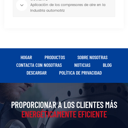
Aplicación de los compresores de aire en la
industria automotriz
HOGAR
PRODUCTOS
SOBRE NOSOTRAS
CONTACTA CON NOSOTRAS
NOTICIAS
BLOG
DESCARGAR
POLÍTICA DE PRIVACIDAD
PROPORCIONAR A LOS CLIENTES MÁS
ENERGÉTICAMENTE EFICIENTE